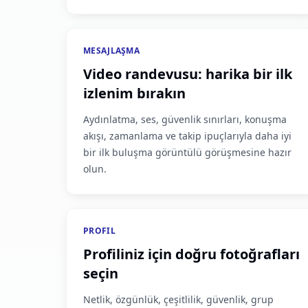
MESAJLAŞMA
Video randevusu: harika bir ilk
izlenim bırakın
Aydınlatma, ses, güvenlik sınırları, konuşma
akışı, zamanlama ve takip ipuçlarıyla daha iyi
bir ilk buluşma görüntülü görüşmesine hazır
olun.
PROFIL
Profiliniz için doğru fotoğrafları
seçin
Netlik, özgünlük, çeşitlilik, güvenlik, grup