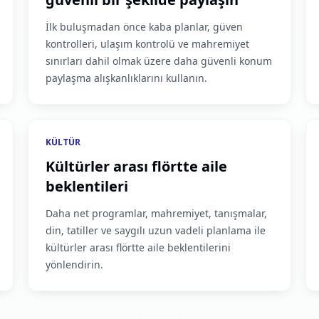
İlk buluşmadan önce kaba planlar, güven
kontrolleri, ulaşım kontrolü ve mahremiyet
sınırları dahil olmak üzere daha güvenli konum
paylaşma alışkanlıklarını kullanın.
KÜLTÜR
Kültürler arası flörtte aile
beklentileri
Daha net programlar, mahremiyet, tanışmalar,
din, tatiller ve saygılı uzun vadeli planlama ile
kültürler arası flörtte aile beklentilerini
yönlendirin.