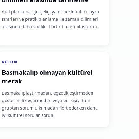
Adil planlama, gerçekçi yanıt beklentileri, uyku
sınırları ve pratik planlama ile zaman dilimleri
arasında daha sağlıklı flört ritimleri oluşturun.
KÜLTÜR
Basmakalıp olmayan kültürel
merak
Basmakalıplaştırmadan, egzotikleştirmeden,
göstermelikleştirmeden veya bir kişiyi tüm
gruptan sorumlu kılmadan flört ederken daha
iyi kültürel sorular sorun.