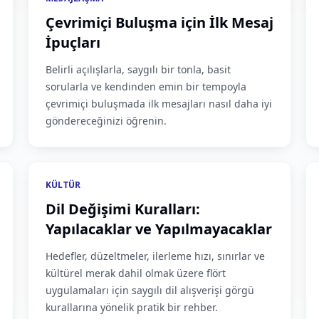
Çevrimiçi Buluşma için İlk Mesaj
İpuçları
Belirli açılışlarla, saygılı bir tonla, basit
sorularla ve kendinden emin bir tempoyla
çevrimiçi buluşmada ilk mesajları nasıl daha iyi
göndereceğinizi öğrenin.
KÜLTÜR
Dil Değişimi Kuralları:
Yapılacaklar ve Yapılmayacaklar
Hedefler, düzeltmeler, ilerleme hızı, sınırlar ve
kültürel merak dahil olmak üzere flört
uygulamaları için saygılı dil alışverişi görgü
kurallarına yönelik pratik bir rehber.