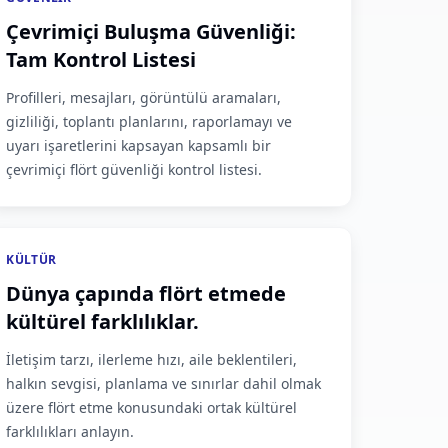
Çevrimiçi Buluşma Güvenliği:
Tam Kontrol Listesi
Profilleri, mesajları, görüntülü aramaları,
gizliliği, toplantı planlarını, raporlamayı ve
uyarı işaretlerini kapsayan kapsamlı bir
çevrimiçi flört güvenliği kontrol listesi.
KÜLTÜR
Dünya çapında flört etmede
kültürel farklılıklar.
İletişim tarzı, ilerleme hızı, aile beklentileri,
halkın sevgisi, planlama ve sınırlar dahil olmak
üzere flört etme konusundaki ortak kültürel
farklılıkları anlayın.