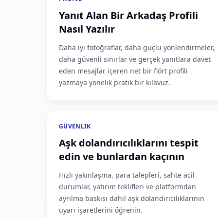
Yanıt Alan Bir Arkadaş Profili
Nasıl Yazılır
Daha iyi fotoğraflar, daha güçlü yönlendirmeler,
daha güvenli sınırlar ve gerçek yanıtlara davet
eden mesajlar içeren net bir flört profili
yazmaya yönelik pratik bir kılavuz.
GÜVENLIK
Aşk dolandırıcılıklarını tespit
edin ve bunlardan kaçının
Hızlı yakınlaşma, para talepleri, sahte acil
durumlar, yatırım teklifleri ve platformdan
ayrılma baskısı dahil aşk dolandırıcılıklarının
uyarı işaretlerini öğrenin.