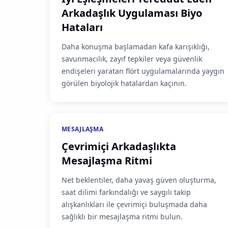
Arkadaşlık Uygulaması Biyo
Hataları
Daha konuşma başlamadan kafa karışıklığı,
savunmacılık, zayıf tepkiler veya güvenlik
endişeleri yaratan flört uygulamalarında yaygın
görülen biyolojik hatalardan kaçının.
MESAJLAŞMA
Çevrimiçi Arkadaşlıkta
Mesajlaşma Ritmi
Net beklentiler, daha yavaş güven oluşturma,
saat dilimi farkındalığı ve saygılı takip
alışkanlıkları ile çevrimiçi buluşmada daha
sağlıklı bir mesajlaşma ritmi bulun.