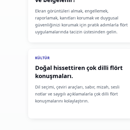
Ekran görüntüleri almak, engellemek,
raporlamak, kanıtları korumak ve duygusal
güvenliğinizi korumak için pratik adımlarla flört
uygulamalarında tacizin üstesinden gelin.
KÜLTÜR
Doğal hissettiren çok dilli flört
konuşmaları.
Dil seçimi, çeviri araçları, sabır, mizah, sesli
notlar ve saygılı açıklamalarla çok dilli flört
konuşmalarını kolaylaştırın.