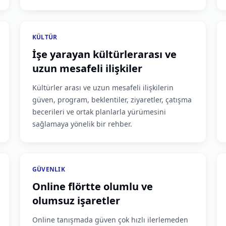
KÜLTÜR
İşe yarayan kültürlerarası ve
uzun mesafeli ilişkiler
Kültürler arası ve uzun mesafeli ilişkilerin
güven, program, beklentiler, ziyaretler, çatışma
becerileri ve ortak planlarla yürümesini
sağlamaya yönelik bir rehber.
GÜVENLIK
Online flörtte olumlu ve
olumsuz işaretler
Online tanışmada güven çok hızlı ilerlemeden