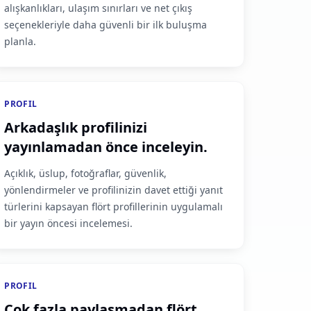
alışkanlıkları, ulaşım sınırları ve net çıkış
seçenekleriyle daha güvenli bir ilk buluşma
planla.
PROFIL
Arkadaşlık profilinizi
yayınlamadan önce inceleyin.
Açıklık, üslup, fotoğraflar, güvenlik,
yönlendirmeler ve profilinizin davet ettiği yanıt
türlerini kapsayan flört profillerinin uygulamalı
bir yayın öncesi incelemesi.
PROFIL
Çok fazla paylaşmadan flört