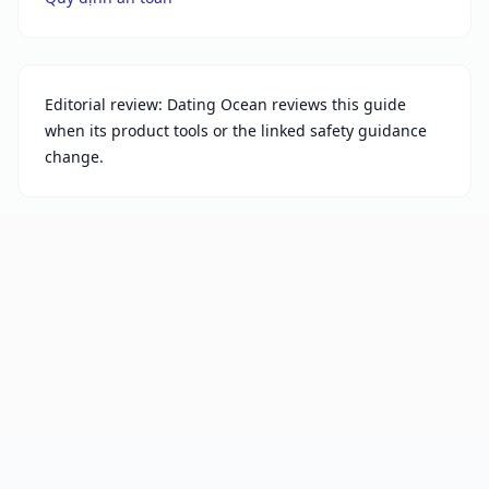
Editorial review: Dating Ocean reviews this guide
when its product tools or the linked safety guidance
change.