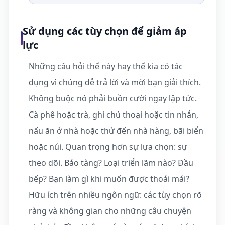
Sử dụng các tùy chọn để giảm áp
lực
Những câu hỏi thế này hay thế kia có tác
dụng vì chúng dễ trả lời và mời bạn giải thích.
Không buộc nó phải buồn cười ngay lập tức.
Cà phê hoặc trà, ghi chú thoại hoặc tin nhắn,
nấu ăn ở nhà hoặc thử đến nhà hàng, bãi biển
hoặc núi. Quan trọng hơn sự lựa chọn: sự
theo dõi. Bảo tàng? Loại triển lãm nào? Đầu
bếp? Bạn làm gì khi muốn được thoải mái?
Hữu ích trên nhiều ngôn ngữ: các tùy chọn rõ
ràng và không gian cho những câu chuyện