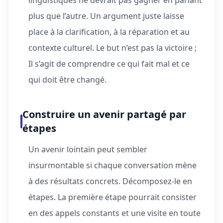
linguistiques ne devrait pas gagner en parlant
plus que l’autre. Un argument juste laisse
place à la clarification, à la réparation et au
contexte culturel. Le but n’est pas la victoire ;
Il s’agit de comprendre ce qui fait mal et ce
qui doit être changé.
Construire un avenir partagé par
étapes
Un avenir lointain peut sembler
insurmontable si chaque conversation mène
à des résultats concrets. Décomposez-le en
étapes. La première étape pourrait consister
en des appels constants et une visite en toute