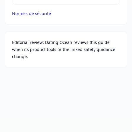
Normes de sécurité
Editorial review: Dating Ocean reviews this guide
when its product tools or the linked safety guidance
change.