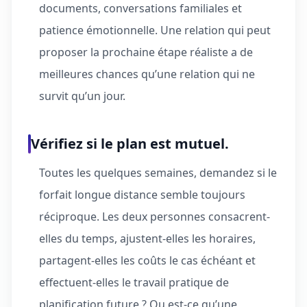
documents, conversations familiales et
patience émotionnelle. Une relation qui peut
proposer la prochaine étape réaliste a de
meilleures chances qu’une relation qui ne
survit qu’un jour.
Vérifiez si le plan est mutuel.
Toutes les quelques semaines, demandez si le
forfait longue distance semble toujours
réciproque. Les deux personnes consacrent-
elles du temps, ajustent-elles les horaires,
partagent-elles les coûts le cas échéant et
effectuent-elles le travail pratique de
planification future ? Ou est-ce qu’une