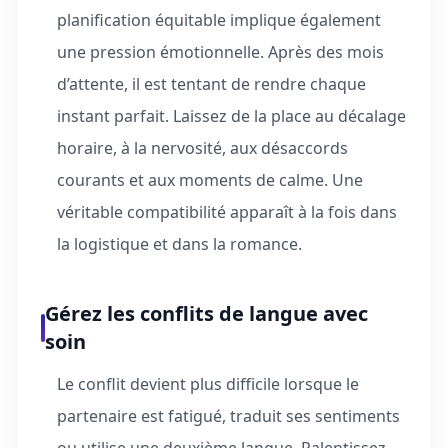
planification équitable implique également
une pression émotionnelle. Après des mois
d’attente, il est tentant de rendre chaque
instant parfait. Laissez de la place au décalage
horaire, à la nervosité, aux désaccords
courants et aux moments de calme. Une
véritable compatibilité apparaît à la fois dans
la logistique et dans la romance.
Gérez les conflits de langue avec
soin
Le conflit devient plus difficile lorsque le
partenaire est fatigué, traduit ses sentiments