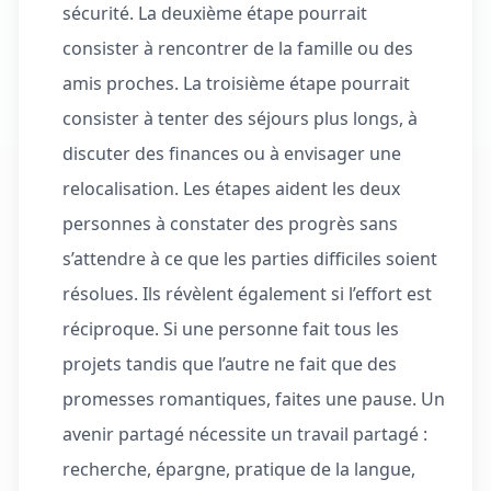
sécurité. La deuxième étape pourrait
consister à rencontrer de la famille ou des
amis proches. La troisième étape pourrait
consister à tenter des séjours plus longs, à
discuter des finances ou à envisager une
relocalisation. Les étapes aident les deux
personnes à constater des progrès sans
s’attendre à ce que les parties difficiles soient
résolues. Ils révèlent également si l’effort est
réciproque. Si une personne fait tous les
projets tandis que l’autre ne fait que des
promesses romantiques, faites une pause. Un
avenir partagé nécessite un travail partagé :
recherche, épargne, pratique de la langue,