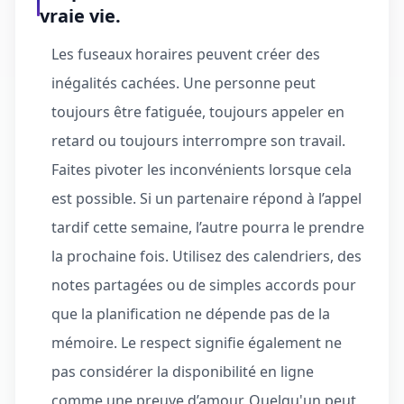
vraie vie.
Les fuseaux horaires peuvent créer des
inégalités cachées. Une personne peut
toujours être fatiguée, toujours appeler en
retard ou toujours interrompre son travail.
Faites pivoter les inconvénients lorsque cela
est possible. Si un partenaire répond à l’appel
tardif cette semaine, l’autre pourra le prendre
la prochaine fois. Utilisez des calendriers, des
notes partagées ou de simples accords pour
que la planification ne dépende pas de la
mémoire. Le respect signifie également ne
pas considérer la disponibilité en ligne
comme une preuve d’amour. Quelqu'un peut