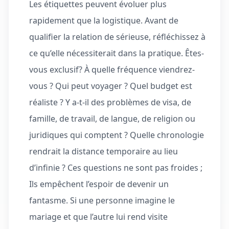
Les étiquettes peuvent évoluer plus
rapidement que la logistique. Avant de
qualifier la relation de sérieuse, réfléchissez à
ce qu’elle nécessiterait dans la pratique. Êtes-
vous exclusif? À quelle fréquence viendrez-
vous ? Qui peut voyager ? Quel budget est
réaliste ? Y a-t-il des problèmes de visa, de
famille, de travail, de langue, de religion ou
juridiques qui comptent ? Quelle chronologie
rendrait la distance temporaire au lieu
d’infinie ? Ces questions ne sont pas froides ;
Ils empêchent l’espoir de devenir un
fantasme. Si une personne imagine le
mariage et que l’autre lui rend visite