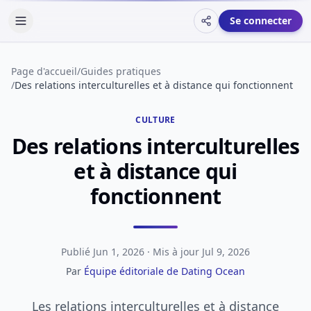
Se connecter
Descriptif
Page d'accueil
/
Guides pratiques
/
Des relations interculturelles et à distance qui fonctionnent
CULTURE
Des relations interculturelles
et à distance qui
fonctionnent
Publié
Jun 1, 2026
· Mis à jour Jul 9, 2026
Par
Équipe éditoriale de Dating Ocean
Les relations interculturelles et à distance