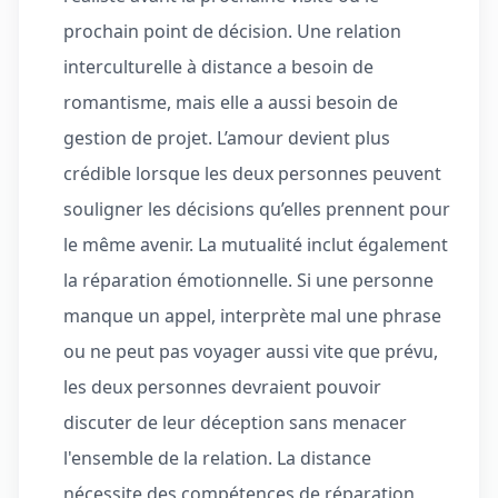
prochain point de décision. Une relation
interculturelle à distance a besoin de
romantisme, mais elle a aussi besoin de
gestion de projet. L’amour devient plus
crédible lorsque les deux personnes peuvent
souligner les décisions qu’elles prennent pour
le même avenir. La mutualité inclut également
la réparation émotionnelle. Si une personne
manque un appel, interprète mal une phrase
ou ne peut pas voyager aussi vite que prévu,
les deux personnes devraient pouvoir
discuter de leur déception sans menacer
l'ensemble de la relation. La distance
nécessite des compétences de réparation