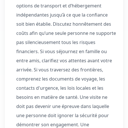
options de transport et d’hébergement
indépendantes jusqu’à ce que la confiance
soit bien établie. Discutez honnêtement des
coûts afin qu’une seule personne ne supporte
pas silencieusement tous les risques
financiers. Si vous séjournez en famille ou
entre amis, clarifiez vos attentes avant votre
arrivée. Si vous traversez des frontières,
comprenez les documents de voyage, les
contacts d'urgence, les lois locales et les
besoins en matière de santé. Une visite ne
doit pas devenir une épreuve dans laquelle
une personne doit ignorer la sécurité pour
démontrer son engagement. Une