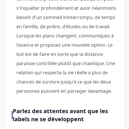
s'inquiéter profondément et avoir néanmoins
besoin d'un sommeil ininterrompu, de temps
en famille, de prière, d'études ou de travail.
Lorsque les plans changent, communiquez à
l’avance et proposez une nouvelle option. Le
but est de faire en sorte que la distance
paraisse contrôlée plutôt que chaotique. Une
relation qui respecte la vie réelle a plus de
chances de survivre jusqu'à ce que les deux
personnes puissent en partager davantage.
Parlez des attentes avant que les
labels ne se développent