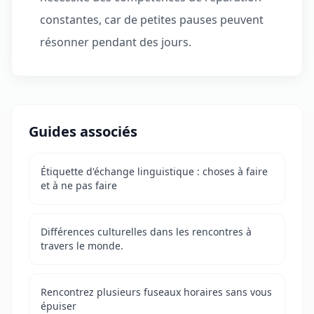
constantes, car de petites pauses peuvent
résonner pendant des jours.
Guides associés
Étiquette d'échange linguistique : choses à faire
et à ne pas faire
Différences culturelles dans les rencontres à
travers le monde.
Rencontrez plusieurs fuseaux horaires sans vous
épuiser