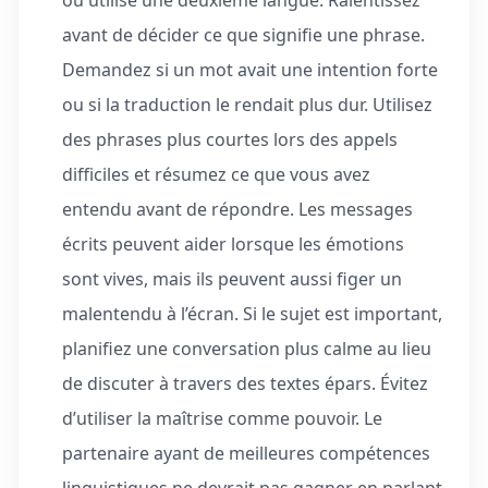
ou utilise une deuxième langue. Ralentissez
avant de décider ce que signifie une phrase.
Demandez si un mot avait une intention forte
ou si la traduction le rendait plus dur. Utilisez
des phrases plus courtes lors des appels
difficiles et résumez ce que vous avez
entendu avant de répondre. Les messages
écrits peuvent aider lorsque les émotions
sont vives, mais ils peuvent aussi figer un
malentendu à l’écran. Si le sujet est important,
planifiez une conversation plus calme au lieu
de discuter à travers des textes épars. Évitez
d’utiliser la maîtrise comme pouvoir. Le
partenaire ayant de meilleures compétences