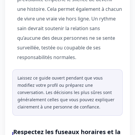
une histoire. Cela permet également à chacun
de vivre une vraie vie hors ligne. Un rythme
sain devrait soutenir la relation sans
qu’aucune des deux personnes ne se sente
surveillée, testée ou coupable de ses
responsabilités normales.
Laissez ce guide ouvert pendant que vous
modifiez votre profil ou préparez une
conversation. Les décisions les plus sûres sont
généralement celles que vous pouvez expliquer
clairement à une personne de confiance.
Respectez les fuseaux horaires et la