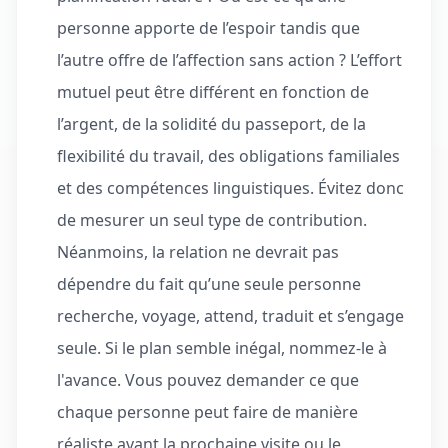
personne apporte de l’espoir tandis que
l’autre offre de l’affection sans action ? L’effort
mutuel peut être différent en fonction de
l’argent, de la solidité du passeport, de la
flexibilité du travail, des obligations familiales
et des compétences linguistiques. Évitez donc
de mesurer un seul type de contribution.
Néanmoins, la relation ne devrait pas
dépendre du fait qu’une seule personne
recherche, voyage, attend, traduit et s’engage
seule. Si le plan semble inégal, nommez-le à
l'avance. Vous pouvez demander ce que
chaque personne peut faire de manière
réaliste avant la prochaine visite ou le