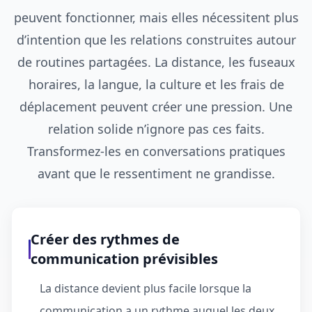
peuvent fonctionner, mais elles nécessitent plus
d’intention que les relations construites autour
de routines partagées. La distance, les fuseaux
horaires, la langue, la culture et les frais de
déplacement peuvent créer une pression. Une
relation solide n’ignore pas ces faits.
Transformez-les en conversations pratiques
avant que le ressentiment ne grandisse.
Créer des rythmes de
communication prévisibles
La distance devient plus facile lorsque la
communication a un rythme auquel les deux