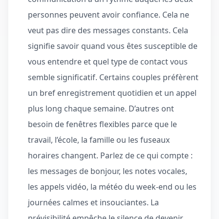
personnes peuvent avoir confiance. Cela ne
veut pas dire des messages constants. Cela
signifie savoir quand vous êtes susceptible de
vous entendre et quel type de contact vous
semble significatif. Certains couples préfèrent
un bref enregistrement quotidien et un appel
plus long chaque semaine. D’autres ont
besoin de fenêtres flexibles parce que le
travail, l’école, la famille ou les fuseaux
horaires changent. Parlez de ce qui compte :
les messages de bonjour, les notes vocales,
les appels vidéo, la météo du week-end ou les
journées calmes et insouciantes. La
prévisibilité empêche le silence de devenir