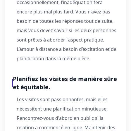
occasionnellement, l’inadéquation fera
encore plus mal plus tard. Vous n’avez pas
besoin de toutes les réponses tout de suite,
mais vous devez savoir si les deux personnes
sont prêtes à aborder l’aspect pratique.
L’amour à distance a besoin d’excitation et de
planification dans la même pièce.
Planifiez les visites de manière sûre
et équitable.
Les visites sont passionnantes, mais elles
nécessitent une planification minutieuse.
Rencontrez-vous d'abord en public si la
relation a commencé en ligne. Maintenir des